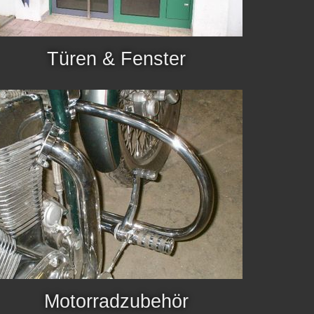
Türen & Fenster
Motorradzubehör