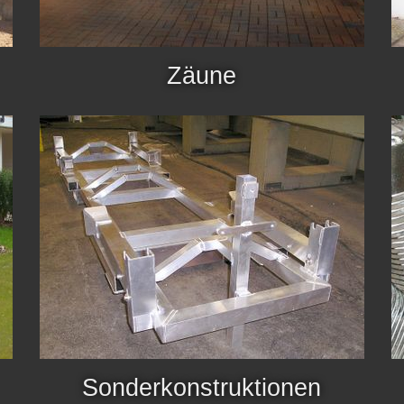
Zäune
Sonderkonstruktionen