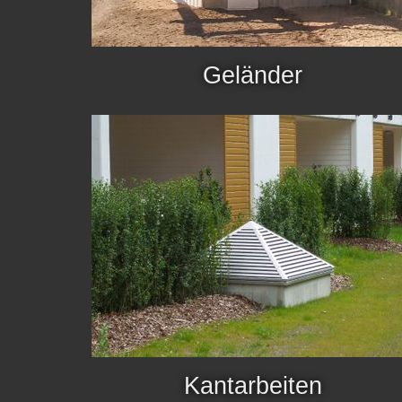
Geländer
Kantarbeiten