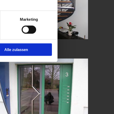
Marketing
Treppen
Alle zulassen